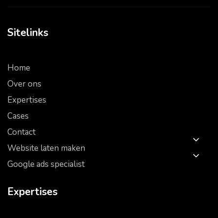
Sitelinks
Home
Over ons
Expertises
Cases
Contact
Website laten maken
Google ads specialist
Expertises