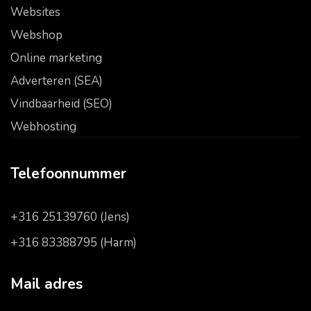
Websites
Webshop
Online marketing
Adverteren (SEA)
Vindbaarheid (SEO)
Webhosting
Telefoonnummer
+316 25139760 (Jens)
+316 83388795 (Harm)
Mail adres