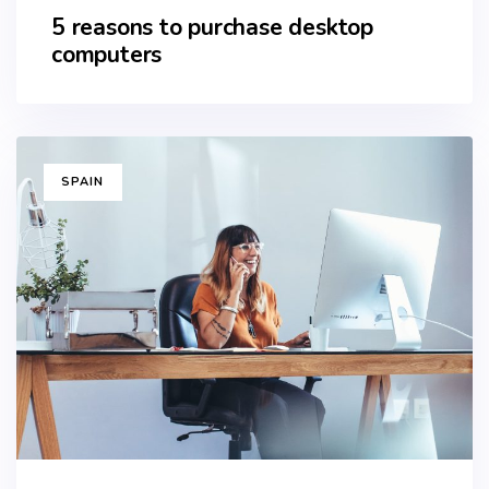
5 reasons to purchase desktop
computers
TAGS
SPAIN