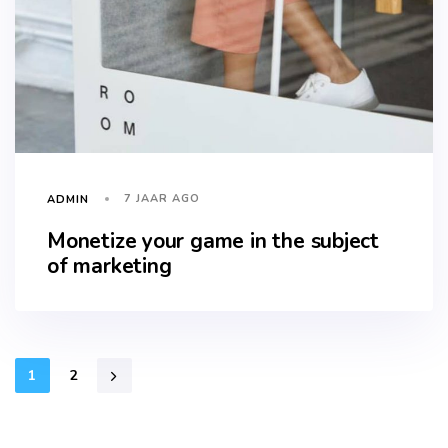
7 JAAR AGO
ADMIN
Monetize your game in the subject
of marketing
1
2