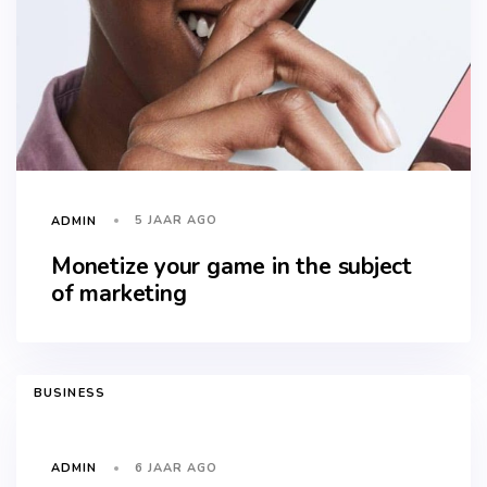
5 JAAR AGO
ADMIN
Monetize your game in the subject
of marketing
TAGS
BUSINESS
6 JAAR AGO
ADMIN