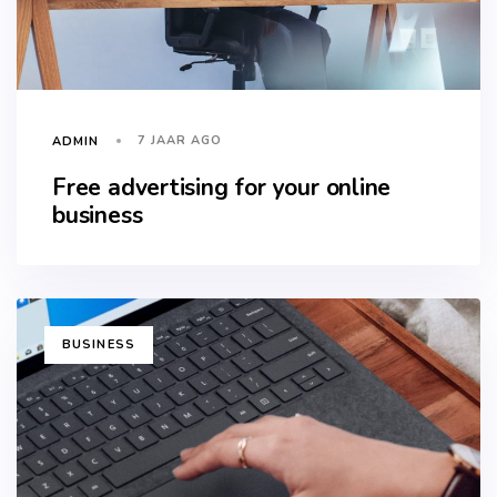
7 JAAR AGO
ADMIN
Free advertising for your online
business
TAGS
BUSINESS