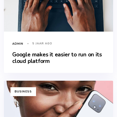
5 JAAR AGO
ADMIN
Google makes it easier to run on its
cloud platform
TAGS
BUSINESS