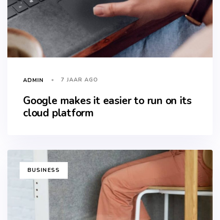
7 JAAR AGO
ADMIN
Google makes it easier to run on its
cloud platform
TAGS
BUSINESS