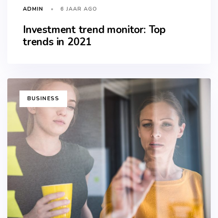
6 JAAR AGO
ADMIN
Investment trend monitor: Top
trends in 2021
TAGS
BUSINESS