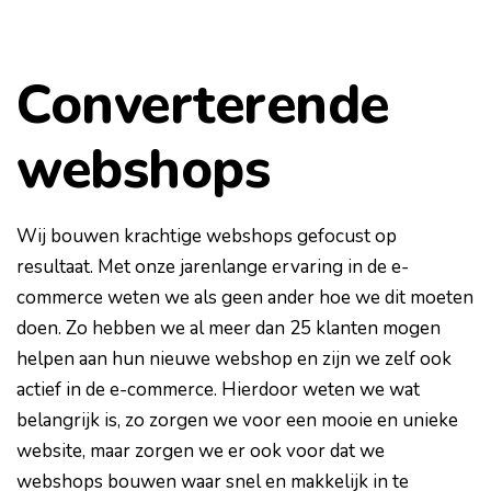
Converterende
webshops
Wij bouwen krachtige webshops gefocust op
resultaat. Met onze jarenlange ervaring in de e-
commerce weten we als geen ander hoe we dit moeten
doen. Zo hebben we al meer dan 25 klanten mogen
helpen aan hun nieuwe webshop en zijn we zelf ook
actief in de e-commerce. Hierdoor weten we wat
belangrijk is, zo zorgen we voor een mooie en unieke
website, maar zorgen we er ook voor dat we
webshops bouwen waar snel en makkelijk in te