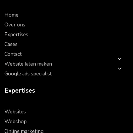
Home
Over ons
Expertises
Cases
Contact
Website laten maken
Google ads specialist
Expertises
Websites
Webshop
Online marketing