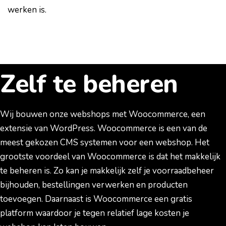
werken is.
Zelf te beheren
Wij bouwen onze webshops met Woocommerce, een
extensie van WordPress. Woocommerce is een van de
meest gekozen CMS systemen voor een webshop. Het
grootste voordeel van Woocommerce is dat het makkelijk
te beheren is. Zo kan je makkelijk zelf je voorraadbeheer
bijhouden, bestellingen verwerken en producten
toevoegen. Daarnaast is Woocommerce een gratis
platform waardoor je tegen relatief lage kosten je