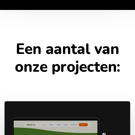
Een aantal van
onze projecten: