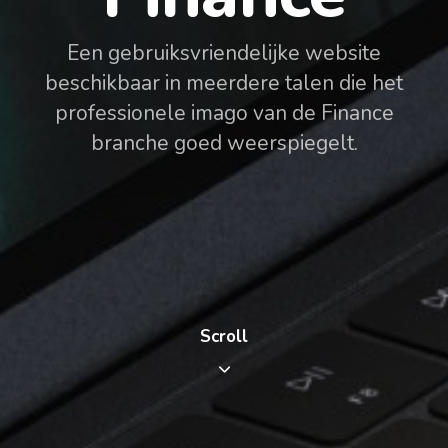
Een gebruiksvriendelijke website
beschikbaar in meerdere talen die het
professionele imago van de Finance
branche goed weerspiegelt.
Scroll