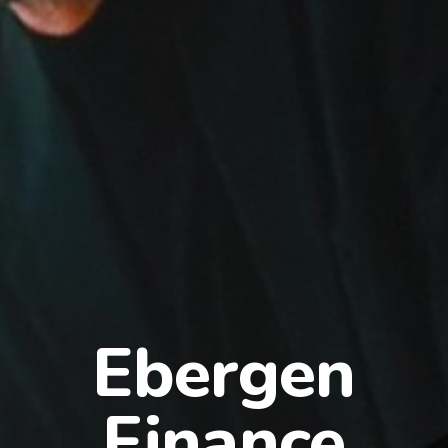
Ebergen
Finance